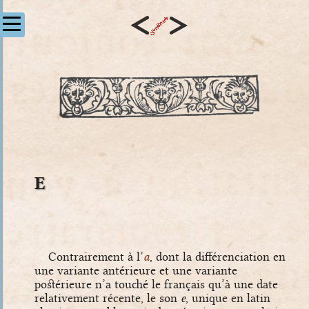
E
Contrairement à l’
a
, dont la différenciation en
une variante antérieure et une variante
postérieure n’a touché le français qu’à une date
relativement récente, le son
e
, unique en latin