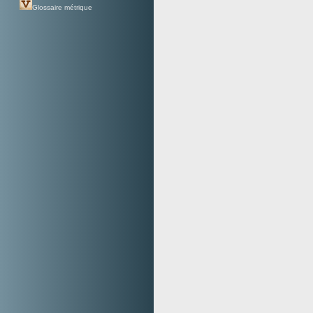
Glossaire métrique