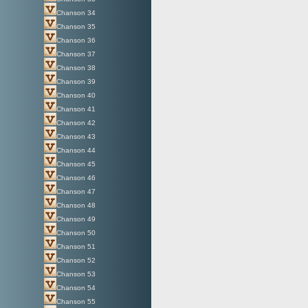
Chanson 34
Chanson 35
Chanson 36
Chanson 37
Chanson 38
Chanson 39
Chanson 40
Chanson 41
Chanson 42
Chanson 43
Chanson 44
Chanson 45
Chanson 46
Chanson 47
Chanson 48
Chanson 49
Chanson 50
Chanson 51
Chanson 52
Chanson 53
Chanson 54
Chanson 55