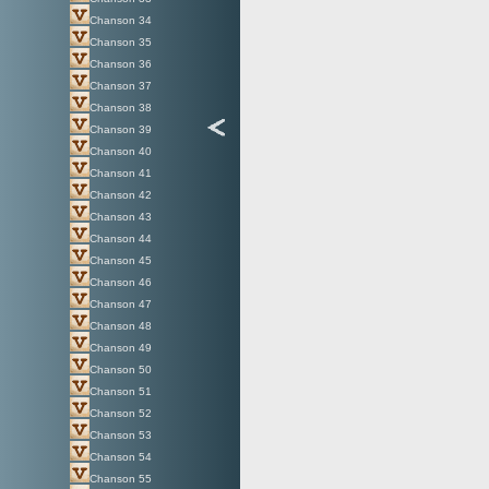
Chanson 34
Chanson 35
Chanson 36
Chanson 37
Chanson 38
Chanson 39
Chanson 40
Chanson 41
Chanson 42
Chanson 43
Chanson 44
Chanson 45
Chanson 46
Chanson 47
Chanson 48
Chanson 49
Chanson 50
Chanson 51
Chanson 52
Chanson 53
Chanson 54
Chanson 55