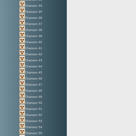
Chanson 34
Chanson 35
Chanson 36
Chanson 37
Chanson 38
Chanson 39
Chanson 40
Chanson 41
Chanson 42
Chanson 43
Chanson 44
Chanson 45
Chanson 46
Chanson 47
Chanson 48
Chanson 49
Chanson 50
Chanson 51
Chanson 52
Chanson 53
Chanson 54
Chanson 55