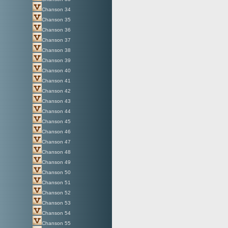
Chanson 34
Chanson 35
Chanson 36
Chanson 37
Chanson 38
Chanson 39
Chanson 40
Chanson 41
Chanson 42
Chanson 43
Chanson 44
Chanson 45
Chanson 46
Chanson 47
Chanson 48
Chanson 49
Chanson 50
Chanson 51
Chanson 52
Chanson 53
Chanson 54
Chanson 55