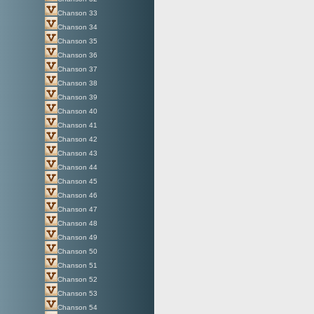
Chanson 33
Chanson 34
Chanson 35
Chanson 36
Chanson 37
Chanson 38
Chanson 39
Chanson 40
Chanson 41
Chanson 42
Chanson 43
Chanson 44
Chanson 45
Chanson 46
Chanson 47
Chanson 48
Chanson 49
Chanson 50
Chanson 51
Chanson 52
Chanson 53
Chanson 54