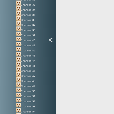
Chanson 33
Chanson 34
Chanson 35
Chanson 36
Chanson 37
Chanson 38
Chanson 39
Chanson 40
Chanson 41
Chanson 42
Chanson 43
Chanson 44
Chanson 45
Chanson 46
Chanson 47
Chanson 48
Chanson 49
Chanson 50
Chanson 51
Chanson 52
Chanson 53
Chanson 54